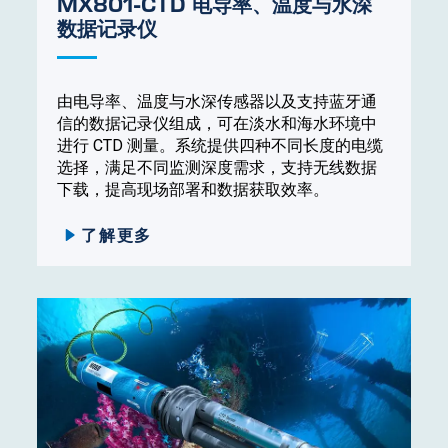
MX801-CTD 电导率、温度与水深
数据记录仪
由电导率、温度与水深传感器以及支持蓝牙通
信的数据记录仪组成，可在淡水和海水环境中
进行 CTD 测量。系统提供四种不同长度的电缆
选择，满足不同监测深度需求，支持无线数据
下载，提高现场部署和数据获取效率。
了解更多