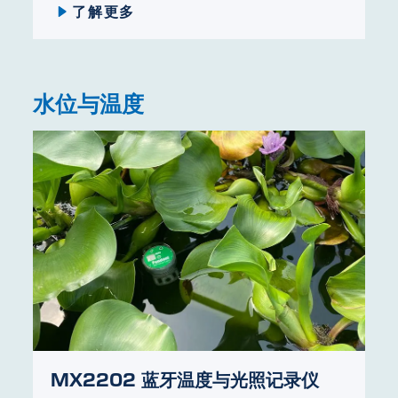
了解更多
水位与温度
MX2202 蓝牙温度与光照记录仪