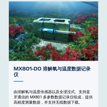
MX801-DO 溶解氧与温度数据记录
仪
由溶解氧与温度传感器以及全浸没式、支持蓝
牙通信的 MX801 多参数数据记录仪组成，提供
高精度测量数据，并支持无线数据下载。