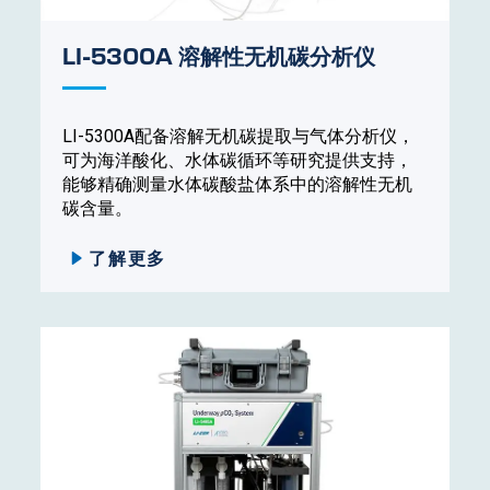
LI-5300A 溶解性无机碳分析仪
LI-5300A配备溶解无机碳提取与气体分析仪，
可为海洋酸化、水体碳循环等研究提供支持，
能够精确测量水体碳酸盐体系中的溶解性无机
碳含量。
了解更多