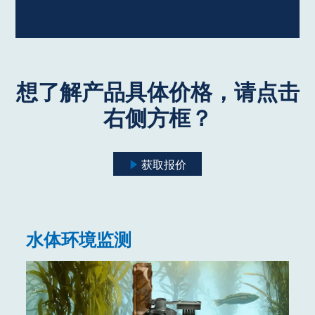
想了解产品具体价格，请点击
右侧方框？
获取报价
水体环境监测