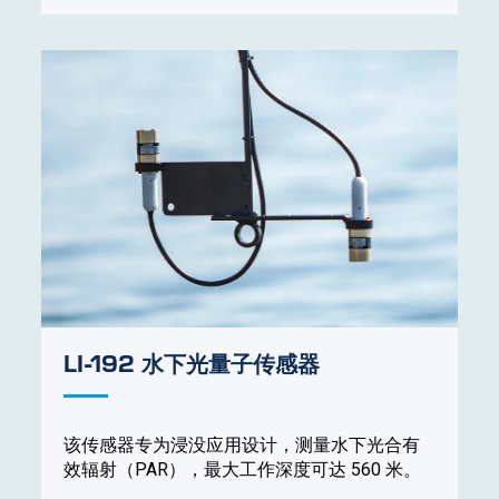
LI-192 水下光量子传感器
该传感器专为浸没应用设计，测量水下光合有
效辐射（PAR），最大工作深度可达 560 米。