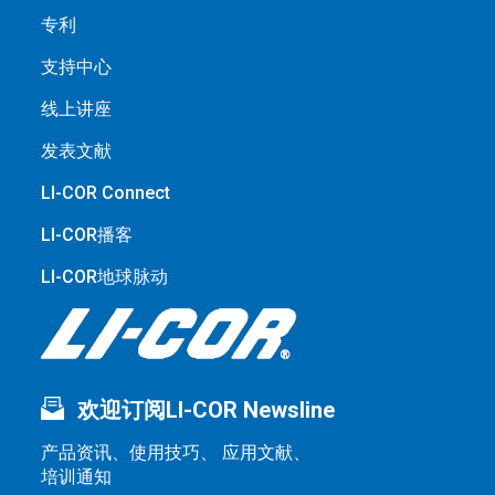
专利
支持中心
线上讲座
发表文献
LI-COR Connect
LI-COR播客
LI-COR地球脉动
欢迎订阅LI-COR Newsline
产品资讯、使用技巧、 应用文献、
培训通知