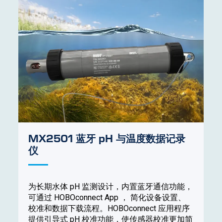
MX2501 蓝牙 pH 与温度数据记录
仪
为长期水体 pH 监测设计，内置蓝牙通信功能，
可通过 HOBOconnect App ， 简化设备设置、
校准和数据下载流程。HOBOconnect 应用程序
提供引导式 pH 校准功能，使传感器校准更加简