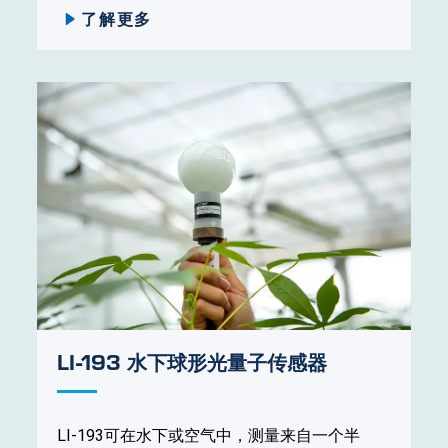
了解更多
LI-193 水下球形光量子传感器
LI-193可在水下或空气中，测量来自一个半