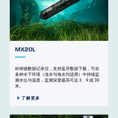
MX20L
科研级数据记录仪，支持蓝牙数据下载，可在
多种水下环境（淡水与海水均适用）中持续监
测水位与温度，监测深度最高可达 3、9 或 30
米。
了解更多