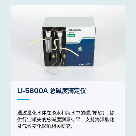
LI-5800A 总碱度滴定仪
通过量化水体在淡水和海水中的缓冲能力，提
供行业领先的总碱度测量结果，支持海洋酸化
及气候变化影响相关研究。