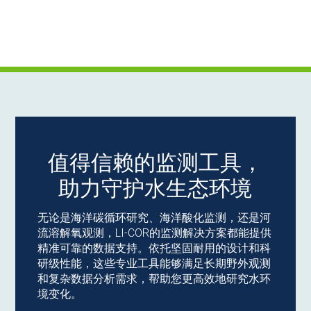
值得信赖的监测工具，
助力守护水生态环境
无论是海洋碳循环研究、海洋酸化监测，还是河
流溶解氧观测，LI-COR的监测解决方案都能提供
精准可靠的数据支持。依托坚固耐用的设计和科
研级性能，这些专业工具能够满足长期野外观测
和复杂数据分析需求，帮助您更高效地研究水环
境变化。