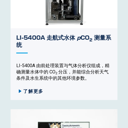
LI-5400A 走航式水体
p
CO
测量系
2
统
LI-5400A 由前处理装置与气体分析仪组成，精
确测量水体中的 CO
分压，并能综合分析天气
2
条件及水生系统中的其他环境参数。
了解更多