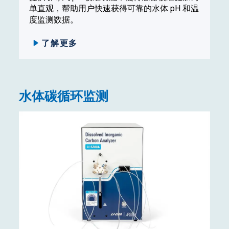
单直观，帮助用户快速获得可靠的水体 pH 和温
度监测数据。
了解更多
水体碳循环监测