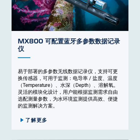
MX800 可配置蓝牙多参数数据记录
仪
易于部署的多参数无线数据记录仪，支持可更
换传感器，可用于监测：电导率 / 盐度、温度
（Temperature）、水深（Depth）、溶解氧。
灵活的模块化设计，用户能根据监测需求自由
选配测量参数，为水环境监测提供高效、便捷
的监测解决方案。
了解更多