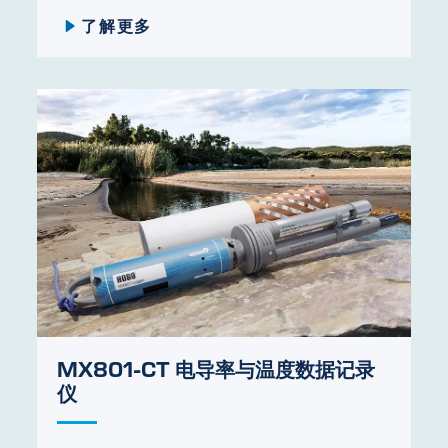
了解更多
MX801-CT 电导率与温度数据记录
仪