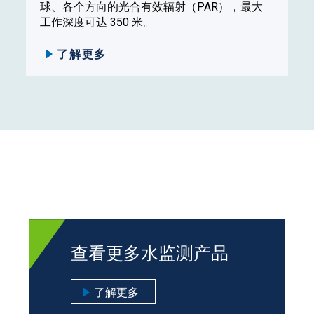
球、各个方向的光合有效辐射（PAR），最大
工作深度可达 350 米。
了解更多
查看更多水监测产品
了解更多