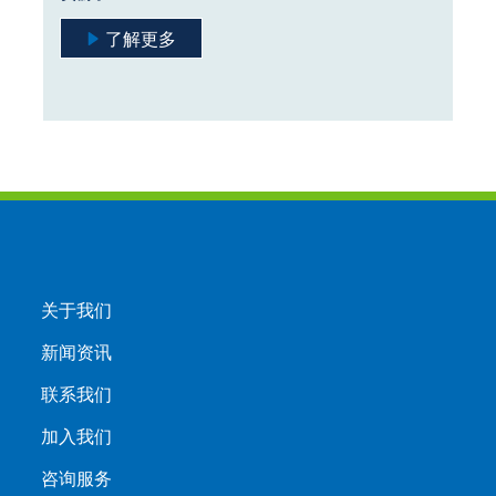
了解更多
关于我们
新闻资讯
联系我们
加入我们
咨询服务