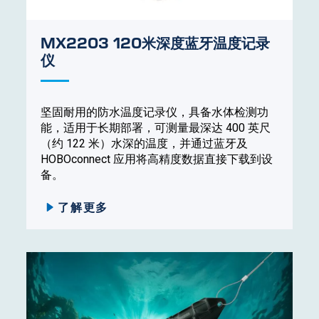
MX2203 120米深度蓝牙温度记录
仪
坚固耐用的防水温度记录仪，具备水体检测功
能，适用于长期部署，可测量最深达 400 英尺
（约 122 米）水深的温度，并通过蓝牙及
HOBOconnect 应用将高精度数据直接下载到设
备。
了解更多