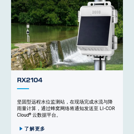
RX2104
坚固型远程水位监测站，在现场完成水流与降
雨量计算，通过蜂窝网络将通知发送至 LI-COR
®
Cloud
云数据平台。
了解更多