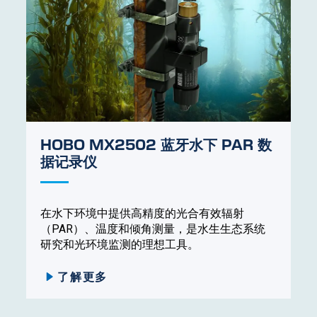
HOBO MX2502 蓝牙水下 PAR 数
据记录仪
在水下环境中提供高精度的光合有效辐射
（PAR）、温度和倾角测量，是水生生态系统
研究和光环境监测的理想工具。
了解更多