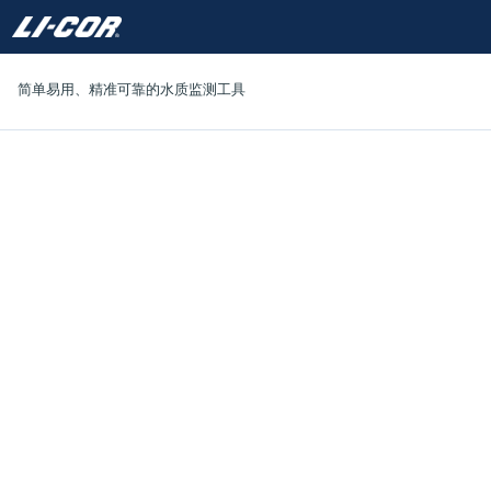
简单易用、精准可靠的水质监测工具
水位与水质监测
解决方案