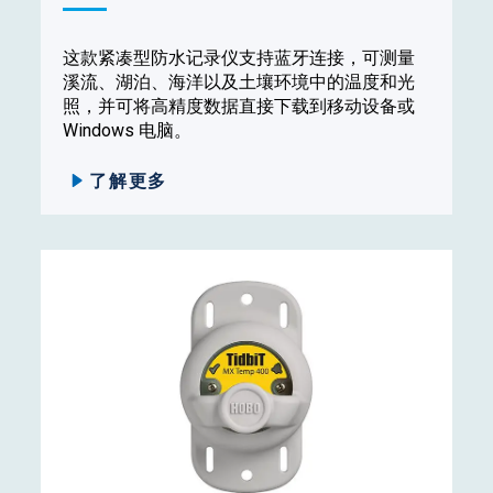
这款紧凑型防水记录仪支持蓝牙连接，可测量
溪流、湖泊、海洋以及土壤环境中的温度和光
照，并可将高精度数据直接下载到移动设备或
Windows 电脑。
了解更多