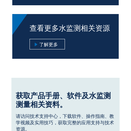
查看更多水监测相关资源
了解更多
获取产品手册、软件及水监测
测量相关资料。
请访问技术支持中心，下载软件、操作指南、教
学视频及实用技巧，获取完整的应用支持与技术
资源。