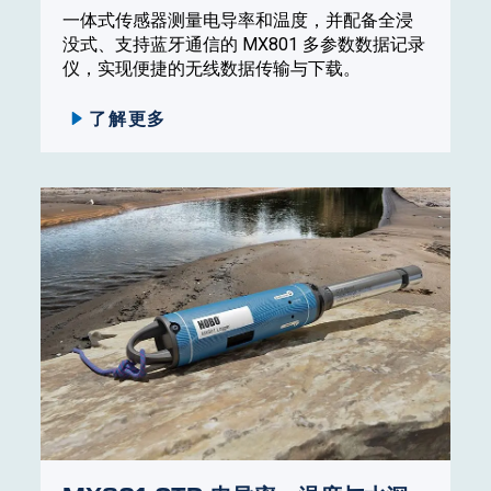
一体式传感器测量电导率和温度，并配备全浸
没式、支持蓝牙通信的 MX801 多参数数据记录
仪，实现便捷的无线数据传输与下载。
了解更多