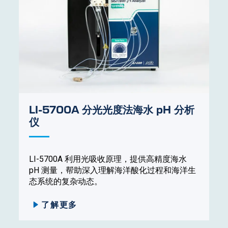
LI-5700A 分光光度法海水 pH 分析
仪
LI-5700A 利用光吸收原理，提供高精度海水
pH 测量，帮助深入理解海洋酸化过程和海洋生
态系统的复杂动态。
了解更多