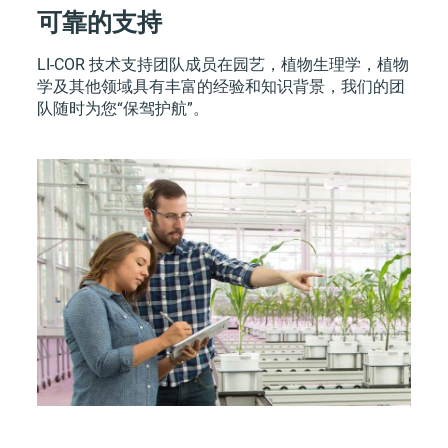
可靠的支持
LI-COR 技术支持团队成员在园艺，植物生理学，植物
学及其他领域具有丰富的经验和知识背景，我们的团
队随时为您“保驾护航”。