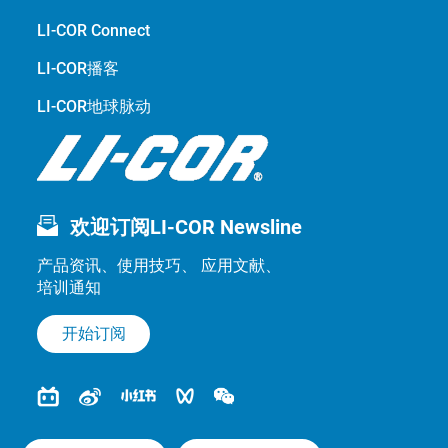
LI-COR Connect
LI-COR播客
LI-COR地球脉动
欢迎订阅LI-COR Newsline
产品资讯、使用技巧、 应用文献、
培训通知
开始订阅