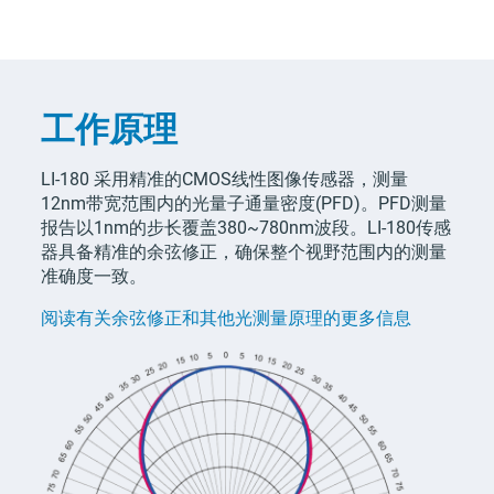
工作原理
LI-180
采用精准的CMOS线性图像传感器，测量
12nm带宽范围内的光量子通量密度(PFD)。PFD测量
报告以1nm的步长覆盖380~780nm波段。
LI-180
传感
器具备精准的余弦修正，确保整个视野范围内的测量
准确度一致。
阅读有关余弦修正和其他光测量原理的更多信息