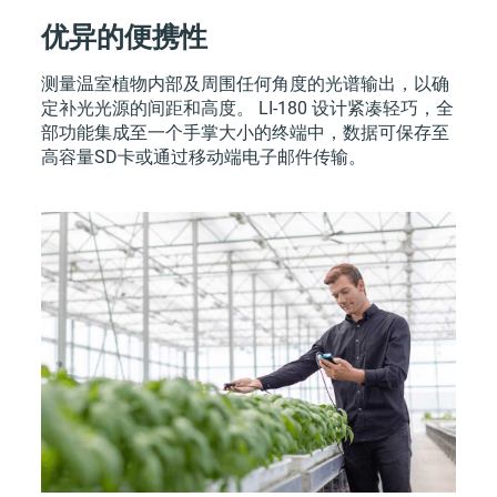
优异的便携性
测量温室植物内部及周围任何角度的光谱输出，以确
定补光光源的间距和高度。
LI-180
设计紧凑轻巧，全
部功能集成至一个手掌大小的终端中，数据可保存至
高容量SD卡或通过移动端电子邮件传输。