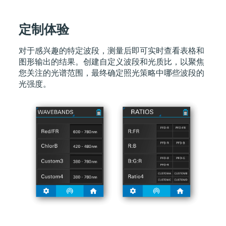
定制体验
对于感兴趣的特定波段，测量后即可实时查看表格和
图形输出的结果。创建自定义波段和光质比，以聚焦
您关注的光谱范围，最终确定照光策略中哪些波段的
光强度。