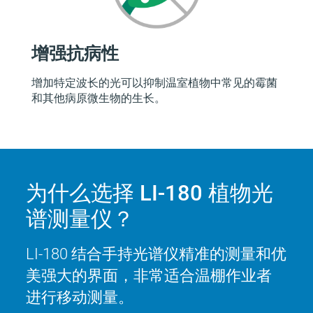
增强抗病性
增加特定波长的光可以抑制温室植物中常见的霉菌
和其他病原微生物的生长。
为什么选择
LI-180
植物光
谱测量仪？
LI-180
结合手持光谱仪精准的测量和优
美强大的界面，非常适合温棚作业者
进行移动测量。