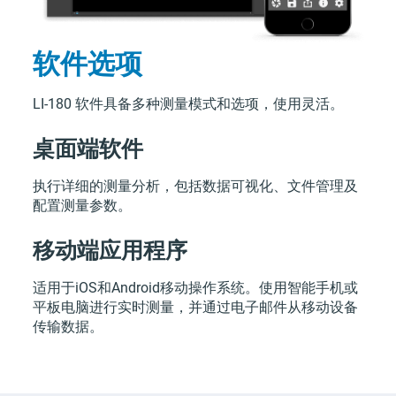
软件选项
LI-180
软件具备多种测量模式和选项，使用灵活。
桌面端软件
执行详细的测量分析，包括数据可视化、文件管理及
配置测量参数。
移动端应用程序
适用于iOS和Android移动操作系统。使用智能手机或
平板电脑进行实时测量，并通过电子邮件从移动设备
传输数据。