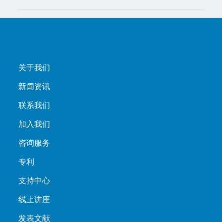
关于我们
新闻资讯
联系我们
加入我们
咨询服务
专利
支持中心
线上讲座
发表文献