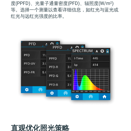
2
度(PPFD)、光量子通量密度(PFD)、辐照度
(W/m
)
等。选择一个测量以查看详细信息，如红光与蓝光或
红光与远红光强度的比率。
直观优化照光策略