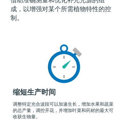
成，以增强对某个所需植物特性的控
制。
缩短生产时间
调整特定光合波段可以加速生长，增加水果和蔬菜
的总产量，调控开花，并增加叶菜和药材的最大可
收获生物量。