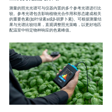
测量的照光光谱可与仪器内置的多个参考光谱进行比
较。参考光谱包含影响植物光合作用和形态建成相关
的重要色素(如叶绿素a或β-胡萝卜素)。可根据测量结
果与光谱比较结果，直观调整照光策略，以更好地匹
配温室中特定物种响应的色素峰值。