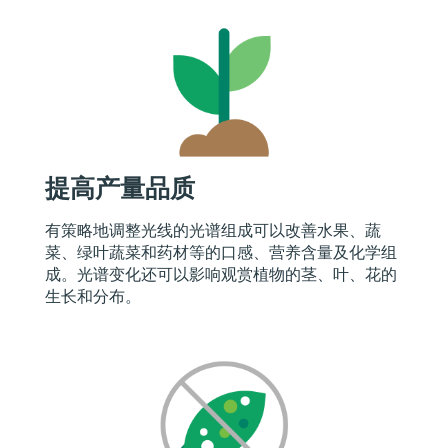
提高产量品质
有策略地调整光线的光谱组成可以改善水果、蔬
菜、绿叶蔬菜和药材等的口感、营养含量及化学组
成。光谱变化还可以影响观赏植物的茎、叶、花的
生长和分布。