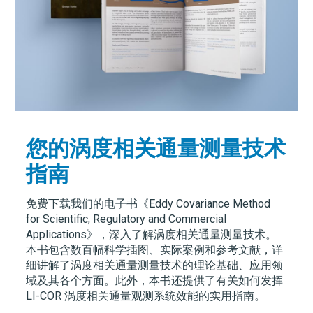
您的涡度相关通量测量技术
指南
免费下载我们的电子书《Eddy Covariance Method
for Scientific, Regulatory and Commercial
Applications》，深入了解涡度相关通量测量技术。
本书包含数百幅科学插图、实际案例和参考文献，详
细讲解了涡度相关通量测量技术的理论基础、应用领
域及其各个方面。此外，本书还提供了有关如何发挥
LI-COR
涡度相关通量观测系统效能的实用指南。