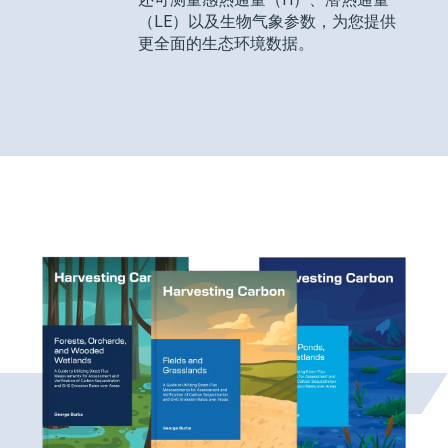
（LE）以及生物气象参数，为您提供
更全面的生态环境数据。