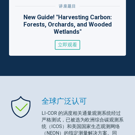
讲座题目
New Guide! "Harvesting Carbon:
Forests, Orchards, and Wooded
Wetlands"
立即观看
全球广泛认可
LI-COR
的涡度相关通量观测系统经过
严格测试，已被选为欧洲综合碳观测系
统（ICOS）和美国国家生态观测网络
（NEON）的指定测量解决方案。同