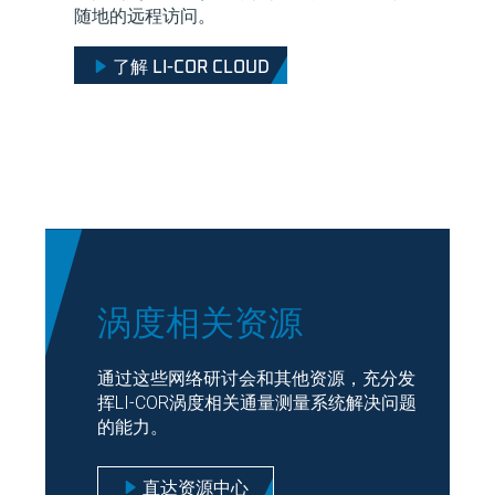
随地的远程访问。
了解 LI-COR CLOUD
涡度相关资源
通过这些网络研讨会和其他资源，充分发
挥LI-COR涡度相关通量测量系统解决问题
的能力。
直达资源中心