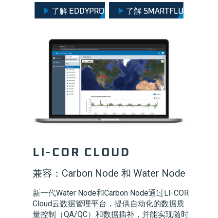
了解 EDDYPRO
了解 SMARTFLUX
LI-COR CLOUD
兼容：Carbon Node 和 Water Node
新一代Water Node和Carbon Node通过LI-COR
Cloud云数据管理平台，提供自动化的数据质
量控制（QA/QC）和数据插补，并能实现随时