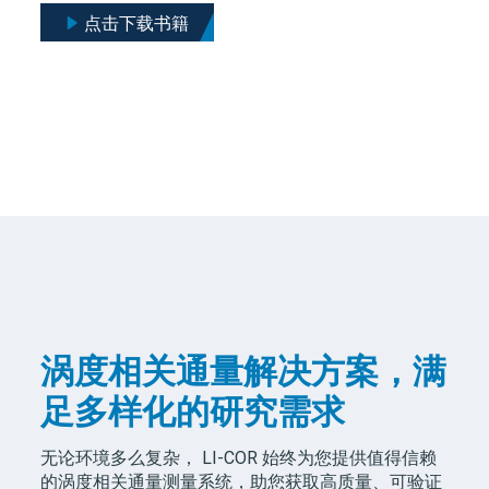
点击下载书籍
涡度相关通量解决方案，满
足多样化的研究需求
无论环境多么复杂，
LI-COR
始终为您提供值得信赖
的涡度相关通量测量系统，助您获取高质量、可验证