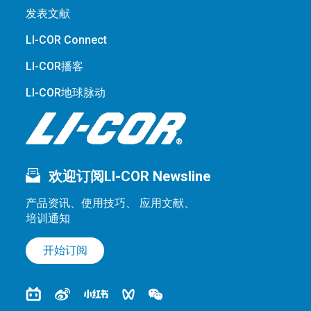
发表文献
LI-COR Connect
LI-COR播客
LI-COR地球脉动
欢迎订阅LI-COR Newsline
产品资讯、使用技巧、 应用文献、
培训通知
开始订阅