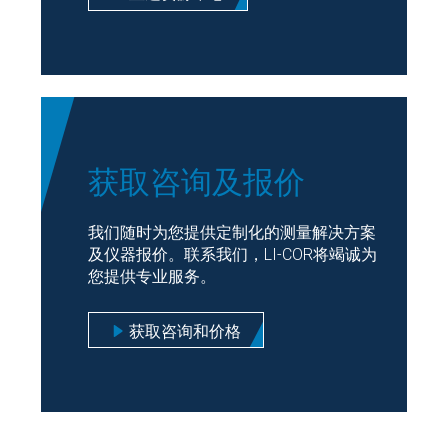
获取咨询及报价
我们随时为您提供定制化的测量解决方案
及仪器报价。联系我们，LI-COR将竭诚为
您提供专业服务。
获取咨询和价格