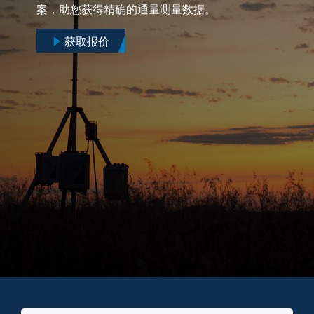
案，助您获得精确的通量测量数据。
获取报价