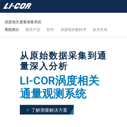
涡度相关通量测量系统
系统简介
相关产品
软件
涡度相关教科书
技术支持
从原始数据采集到通
量深入分析
LI-COR涡度相关
通量观测系统
了解测量解决方案