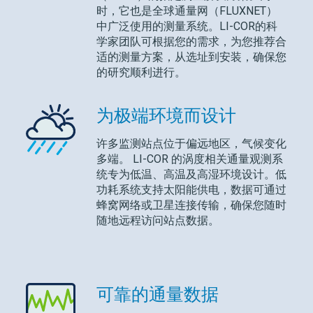
时，它也是全球通量网（FLUXNET）
中广泛使用的测量系统。
LI-COR
的科
学家团队可根据您的需求，为您推荐合
适的测量方案，从选址到安装，确保您
的研究顺利进行。
为极端环境而设计
许多监测站点位于偏远地区，气候变化
多端。
LI-COR
的涡度相关通量观测系
统专为低温、高温及高湿环境设计。低
功耗系统支持太阳能供电，数据可通过
蜂窝网络或卫星连接传输，确保您随时
随地远程访问站点数据。
可靠的通量数据