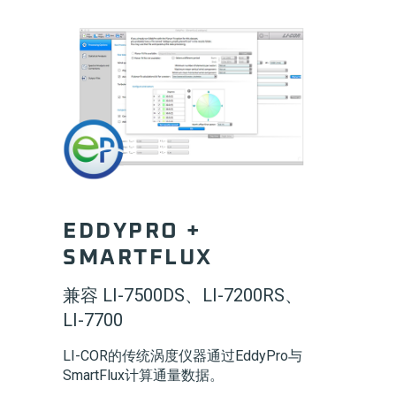
EDDYPRO +
SMARTFLUX
兼容 LI-7500DS、LI-7200RS、
LI-7700
LI-COR
的传统涡度仪器通过EddyPro与
SmartFlux计算通量数据。