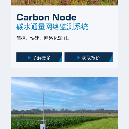
Carbon Node
碳水通量网络监测系统
简捷、快速、网络化观测。
了解更多
获取报价