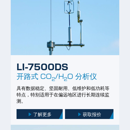
LI-7500DS
开路式
CO
/H
O
分析仪
2
2
具有数据稳定、坚固耐用、低维护和低功耗等
特点，特别适用于在偏远地区进行长期连续监
测。
了解更多
获取报价