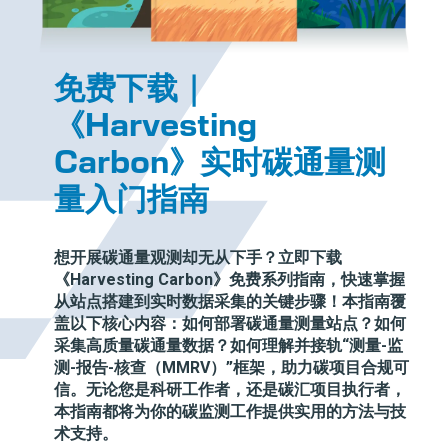
免费下载｜
《Harvesting
Carbon》实时碳通量测
量入门指南
想开展碳通量观测却无从下手？立即下载
《Harvesting Carbon》免费系列指南，快速掌握
从站点搭建到实时数据采集的关键步骤！本指南覆
盖以下核心内容：如何部署碳通量测量站点？如何
采集高质量碳通量数据？如何理解并接轨“测量-监
测-报告-核查（MMRV）”框架，助力碳项目合规可
信。无论您是科研工作者，还是碳汇项目执行者，
本指南都将为你的碳监测工作提供实用的方法与技
术支持。