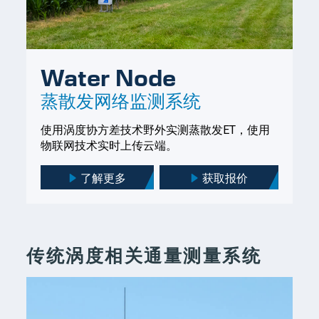
Water Node
蒸散发网络监测系统
使用涡度协方差技术野外实测蒸散发ET，使用
物联网技术实时上传云端。
了解更多
获取报价
传统涡度相关通量测量系统