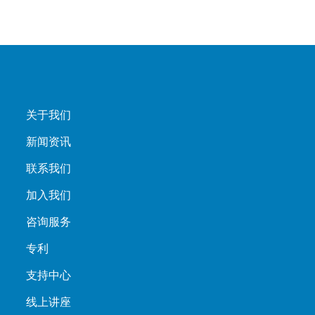
关于我们
新闻资讯
联系我们
加入我们
咨询服务
专利
支持中心
线上讲座