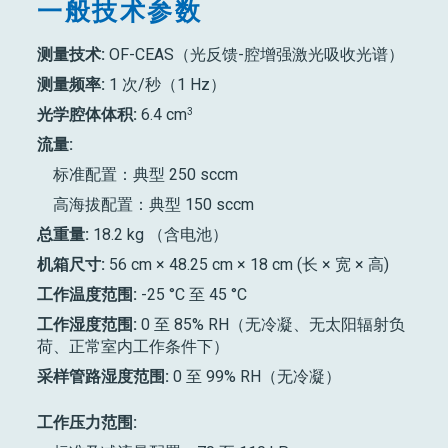
一般技术参数
测量技术:
OF-CEAS（光反馈-腔增强激光吸收光谱）
测量频率:
1 次/秒（1 Hz）
3
光学腔体体积:
6.4 cm
流量:
标准配置：典型 250 sccm
高海拔配置：典型 150 sccm
总重量:
18.2 kg （含电池）
机箱尺寸:
56 cm × 48.25 cm × 18 cm (长 × 宽 × 高)
工作温度范围:
-25 °C 至 45 °C
工作湿度范围:
0 至 85% RH（无冷凝、无太阳辐射负
荷、正常室内工作条件下）
采样管路湿度范围:
0 至 99% RH（无冷凝）
工作压力范围: