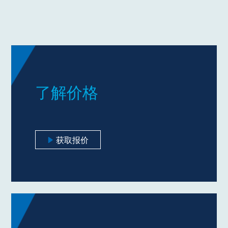
了解价格
获取报价