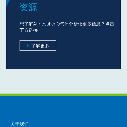
资源
想了解AtmospherIQ气体分析仪更多信息？点击
下方链接
了解更多
关于我们