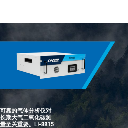
可靠的气体分析仪对
长期大气二氧化碳测
量至关重要。
LI-8815