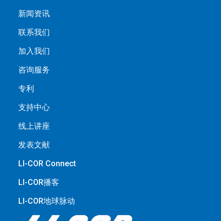
新闻资讯
联系我们
加入我们
咨询服务
专利
支持中心
线上讲座
发表文献
LI-COR Connect
LI-COR播客
LI-COR地球脉动