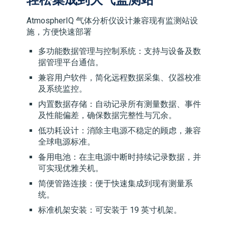
AtmospherIQ 气体分析仪设计兼容现有监测站设
施，方便快速部署
多功能数据管理与控制系统：支持与设备及数
据管理平台通信。
兼容用户软件，简化远程数据采集、仪器校准
及系统监控。
内置数据存储：自动记录所有测量数据、事件
及性能偏差，确保数据完整性与冗余。
低功耗设计：消除主电源不稳定的顾虑，兼容
全球电源标准。
备用电池：在主电源中断时持续记录数据，并
可实现优雅关机。
简便管路连接：便于快速集成到现有测量系
统。
标准机架安装：可安装于 19 英寸机架。