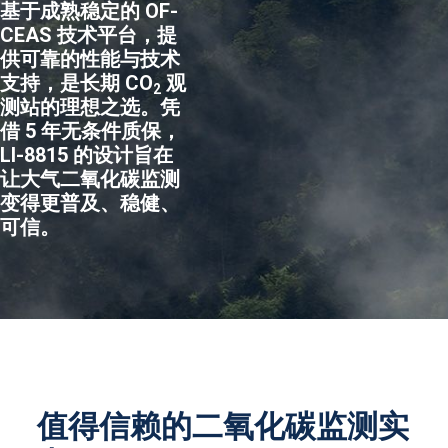
基于成熟稳定的 OF-
CEAS 技术平台，提
供可靠的性能与技术
支持，是长期 CO
观
2
测站的理想之选。凭
借 5 年无条件质保，
LI-8815
的设计旨在
让大气二氧化碳监测
变得更普及、稳健、
可信。
值得信赖的二氧化碳监测实