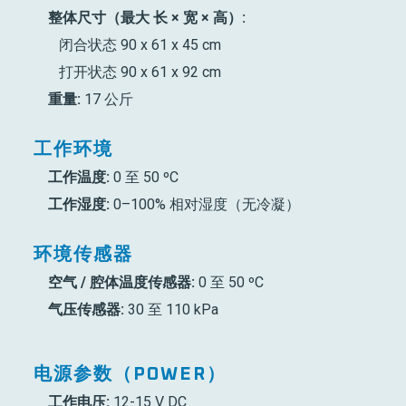
整体尺寸（最大 长 × 宽 × 高）:
闭合状态 90 x 61 x 45 cm
打开状态 90 x 61 x 92 cm
重量:
17 公斤
工作环境
工作温度:
0 至 50 ºC
工作湿度:
0–100% 相对湿度（无冷凝）
环境传感器
空气 / 腔体温度传感器:
0 至 50 ºC
气压传感器:
30 至 110 kPa
电源参数（POWER）
工作电压:
12-15 V DC