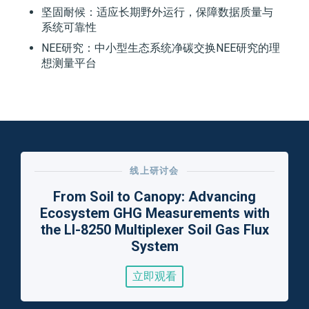
坚固耐候：适应长期野外运行，保障数据质量与
系统可靠性
NEE研究：中小型生态系统净碳交换NEE研究的理
想测量平台
线上研讨会
From Soil to Canopy: Advancing
Ecosystem GHG Measurements with
the LI-8250 Multiplexer Soil Gas Flux
System
立即观看