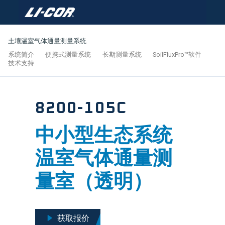
土壤温室气体通量测量系统
系统简介
便携式测量系统
长期测量系统
SoilFluxPro™软件
技术支持
8200-105C
中小型生态系统
温室气体通量测
量室（透明）
获取报价