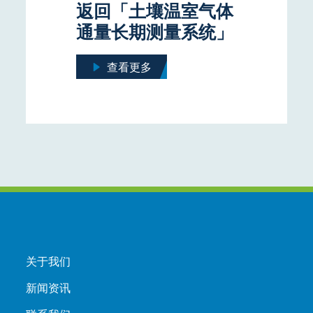
返回「土壤温室气体
通量长期测量系统」
查看更多
关于我们
新闻资讯