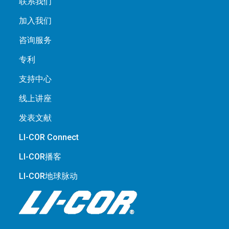
联系我们
加入我们
咨询服务
专利
支持中心
线上讲座
发表文献
LI-COR Connect
LI-COR播客
LI-COR地球脉动