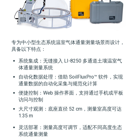
专为中小型生态系统温室气体通量测量场景而设计，
具备以下特点：
系统集成：无缝接入 LI-8250 多通道土壤温室气
体通量测量系统
自动化数据处理：借助 SoilFluxPro™ 软件，实现
通量数据的自动化采集与规范化计算
便捷控制：Web 操作界面，支持通过手机或平板
访问与控制
大尺寸观测：底座直径 52 cm，测量室高度可达
1.35 m
灵活部署：测量高度可调节，适配不同高度生态
系统通量测量