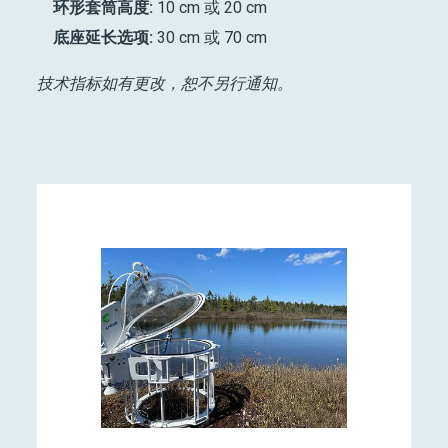
环形套筒高度:
10 cm 或 20 cm
底座延长选项:
30 cm 或 70 cm
技术指标如有更改，恕不另行通知。