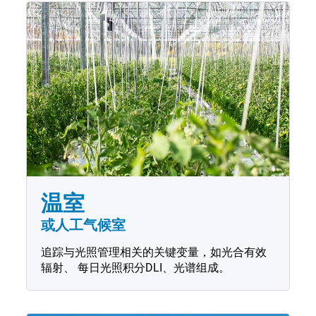
温室
或人工气候室
追踪与光照管理相关的关键变量，如光合有效
辐射、 每日光照积分DLI、光谱组成。