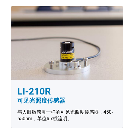
LI-210R
可见光照度传感器
与人眼敏感度一样的可见光照度传感器，450-
650nm，单位lux或流明。