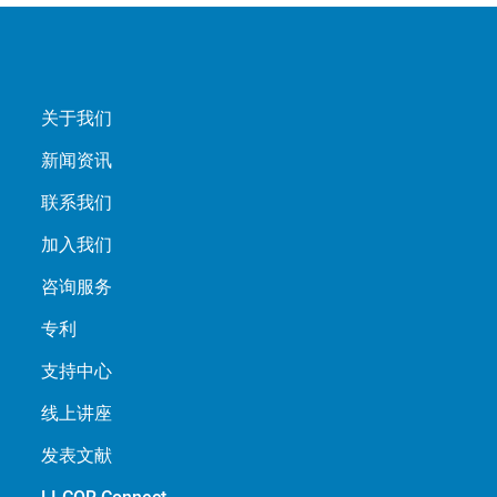
关于我们
新闻资讯
联系我们
加入我们
咨询服务
专利
支持中心
线上讲座
发表文献