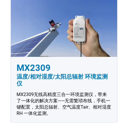
MX2309
温度/相对湿度/太阳总辐射 环境监测
仪
MX2309无线高精度三合一环境监测仪，带来
了一体化的解决方案——无需繁琐布线，手机一
键配置，太阳总辐射、空气温度Tair、相对湿度
RH 一体化监测。