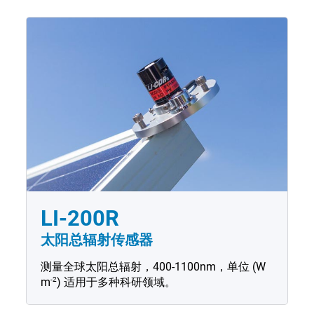
LI-200R
太阳总辐射传感器
测量全球太阳总辐射，400-1100nm，单位 (
W
-2
m
) 适用于多种科研领域。