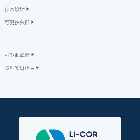
排水设计
可更换头部
可拆卸底座
多种输出信号