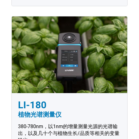
LI-180
植物光谱测量仪
380-780nm，以1nm的增量测量光源的光谱输
出，以及几十个与植物生长/品质等相关的变量