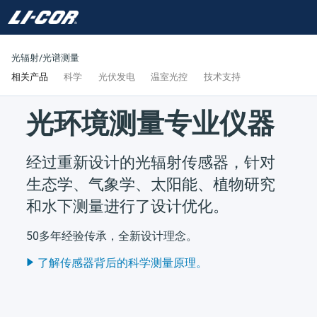
光辐射/光谱测量
相关产品
科学
光伏发电
温室光控
技术支持
光环境测量专业仪器
经过重新设计的光辐射传感器，针对
生态学、气象学、太阳能、植物研究
和水下测量进行了设计优化。
50多年经验传承，全新设计理念。
了解传感器背后的科学测量原理。