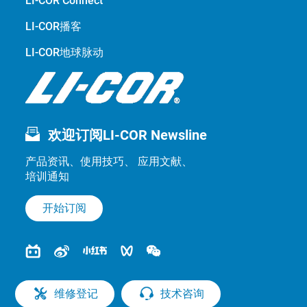
LI-COR Connect
LI-COR播客
LI-COR地球脉动
欢迎订阅LI-COR Newsline
产品资讯、使用技巧、 应用文献、
培训通知
开始订阅
维修登记
技术咨询