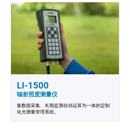
LI-1500
辐射照度测量仪
集数据采集、长期监测自动运算为一体的定制
化光测量管理系统。