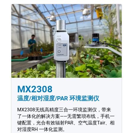
MX2308
温度/相对湿度/PAR 环境监测仪
MX2308无线高精度三合一环境监测仪，带来
了一体化的解决方案——无需繁琐布线，手机一
键配置，光合有效辐射PAR、空气温度Tair、相
对湿度RH 一体化监测。