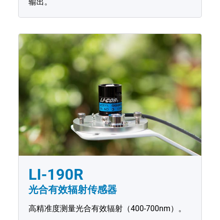
输出。
LI-190R
光合有效辐射传感器
高精准度测量光合有效辐射（400-700nm）。