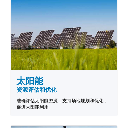
太阳能
资源评估和优化
准确评估太阳能资源，支持场地规划和优化，
促进太阳能利用。