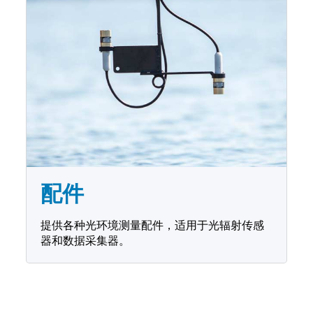
配件
提供各种光环境测量配件，适用于光辐射传感
器和数据采集器。