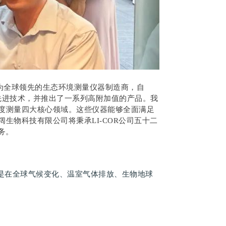
为全球领先的生态环境测量仪器制造商，自
科研需求的先进技术，并推出了一系列高附加值的产品。
我
度测量四大核心领域。
这些仪器能够全面满足
阔生物科技有限公司将秉承LI-COR公司五十二
务。
无论是在全球气候变化、温室气体排放、生物地球