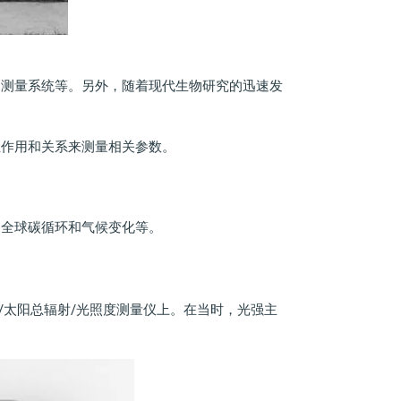
用测量系统等。另外，随着现代生物研究的迅速发
互作用和关系来测量相关参数。
、全球碳循环和气候变化等。
射/太阳总辐射/光照度测量仪上。在当时，光强主