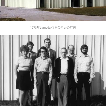
1973年Lambda 仪器公司办公厂房