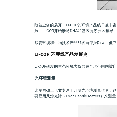
随着业务的展开，LI-COR的环境产品线日
展，LI-COR开始涉足DNA和基因测序技术领域
尽管环境和生物技术产品线各自保持独立，但它
LI-COR 环境线产品发展史
LI-COR研发的生态环境类仪器在全球范围内
光环境测量
比尔的硕士论文专注于开发光环境测量仪器，论文
要是用尺烛光计（Foot Candle Mete