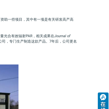
在资助一些项目，其中有一项是有关研发高产高
量光合有效辐射PAR，相关成果在
Journal of
仪器公司，专门生产制造这款产品。7年后，公司更名