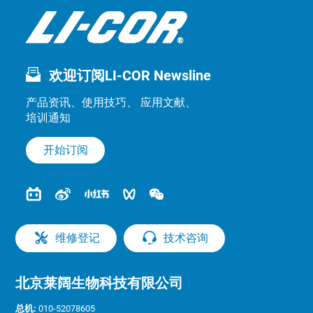
欢迎订阅LI-COR Newsline
产品资讯、使用技巧、 应用文献、
培训通知
开始订阅
维修登记
技术咨询
北京莱阔生物科技有限公司
总机:
010-52078605