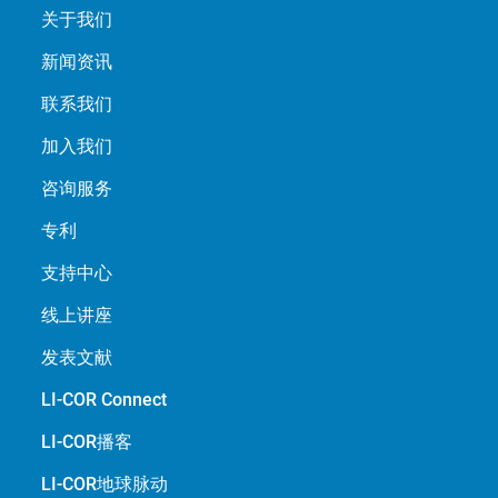
关于我们
新闻资讯
联系我们
加入我们
咨询服务
专利
支持中心
线上讲座
发表文献
LI-COR Connect
LI-COR播客
LI-COR地球脉动