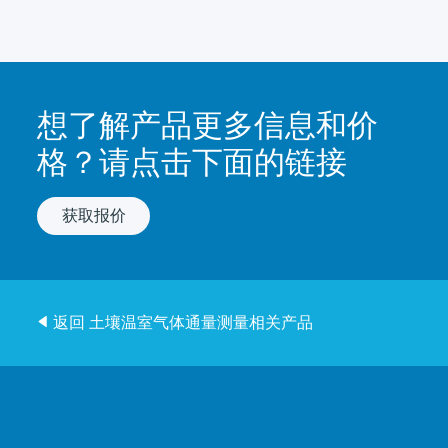
想了解产品更多信息和价
格？请点击下面的链接
获取报价
返回 土壤温室气体通量测量相关产品