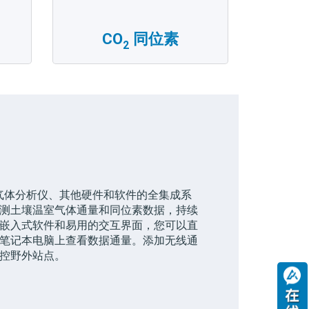
CO
同位素
2
气体分析仪、其他硬件和软件的全集成系
测土壤温室气体通量和同位素数据，持续
嵌入式软件和易用的交互界面，您可以直
笔记本电脑上查看数据通量。添加无线通
控野外站点。