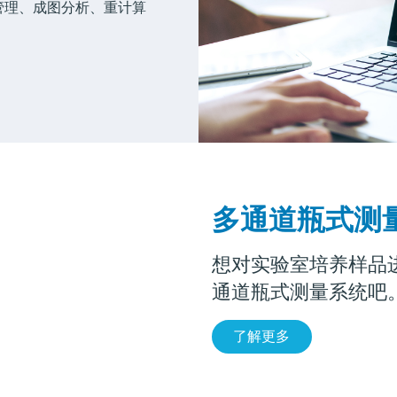
管理、成图分析、重计算
多通道瓶式测
想对实验室培养样品
通道瓶式测量系统吧
了解更多