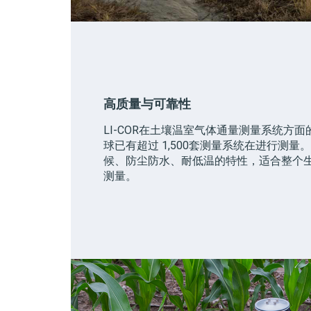
高质量与可靠性
LI-COR
在土壤温室气体通量测量系统方面的
球已有超过 1,500套测量系统在进行测
候、防尘防水、耐低温的特性，适合整个
测量。