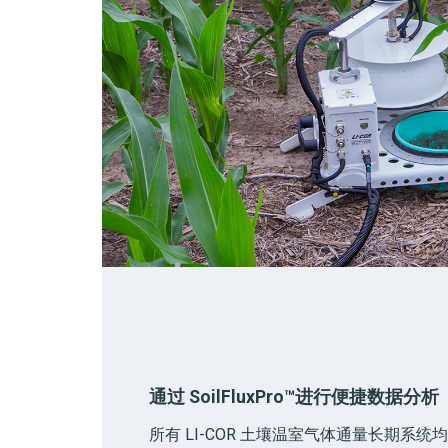
通过
SoilFluxPro
™
进行便捷数据分析
所有 LI-COR 土壤温室气体通量长期系统