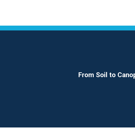
From Soil to Can