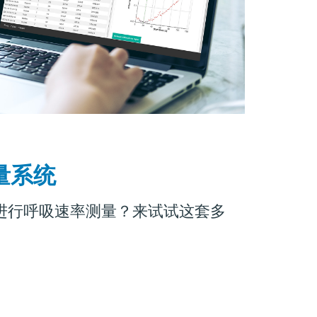
量系统
进行呼吸速率测量？来试试这套多
。