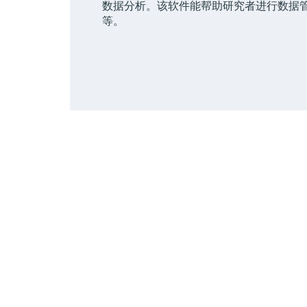
数据分析。该软件能帮助研究者进行数据
等。