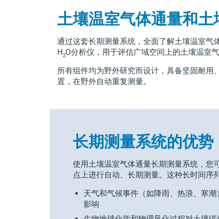
土壤温室气体通量和土
通过这套长期测量系统，全面了解土壤温室气体
H
O分析仪，用于评估广域空间上的土壤温室气
2
所有组件均为野外研究而设计，具备坚固耐用
置，在野外自动重复测量。
长期测量系统的优势
使用土壤温室气体通量长期测量系统，您
点上进行自动、长期测量。这种长时间序
天气和气候事件（如降雨、热浪、寒潮
影响
生物地球化学和物理风化过程对土壤碳