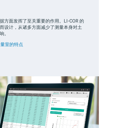
方面发挥了至关重要的作用。LI-COR 的
而设计，从诸多方面减少了测量本身对土
响。
测量室的特点