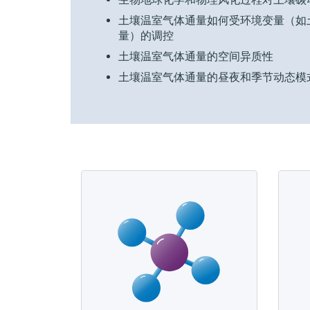
土壤温室气体通量如何受环境变量（如
量）的调控
土壤温室气体通量的空间异质性
土壤温室气体通量的昼夜和季节动态模