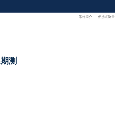
系统简介
便携式测量
长期测